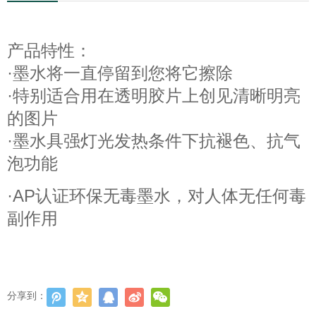
产品特性：
·墨水将一直停留到您将它擦除
·特别适合用在透明胶片上创见清晰明亮
的图片
·墨水具强灯光发热条件下抗褪色、抗气
泡功能
·AP认证环保无毒墨水，对人体无任何毒
副作用
分享到：