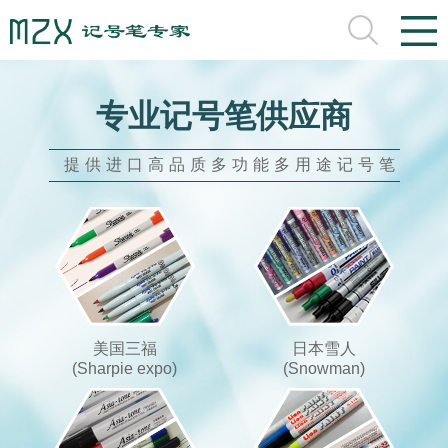
专业记号笔供应商
提供进口高品质多功能多用途记号笔
美国三福
日本雪人
(Sharpie expo)
(Snowman)