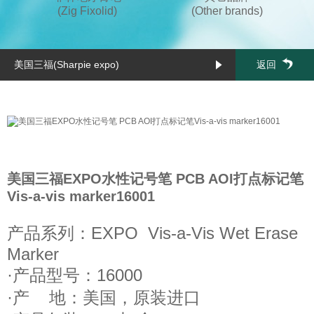
(Zig Fixolid)
(Other brands)
美国三福(Sharpie expo)
返回
美国三福EXPO水性记号笔 PCB AOI打点标记笔
Vis-a-vis marker16001
产品系列：EXPO Vis-a-Vis Wet Erase
Marker
·产品型号：16000
·产 地：美国，原装进口