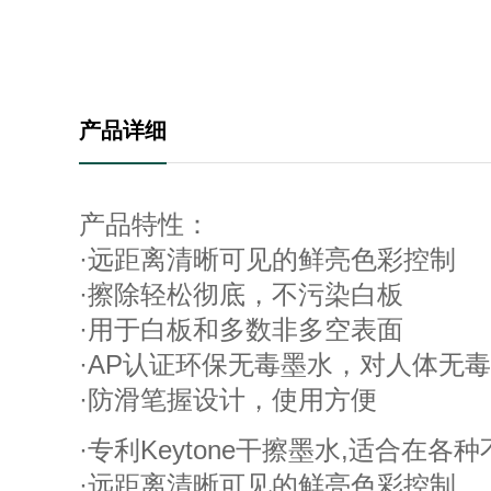
产品详细
产品特性：
·远距离清晰可见的鲜亮色彩控制
·擦除轻松彻底，不污染白板
·用于白板和多数非多空表面
·AP认证环保无毒墨水，对人体无
·防滑笔握设计，使用方便
·专利Keytone干擦墨水,适合
·远距离清晰可见的鲜亮色彩控制。