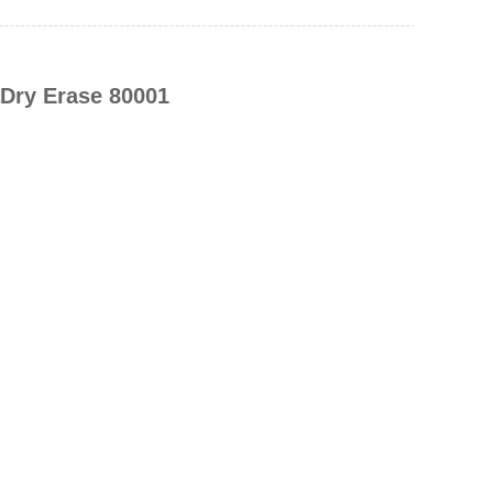
Erase 80001