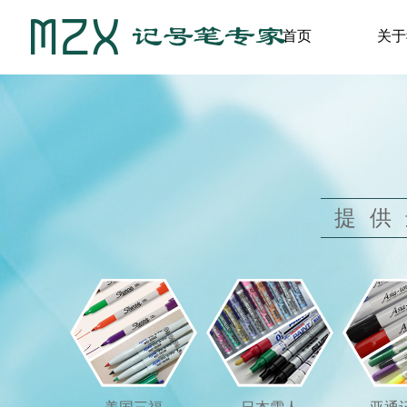
首页
关于
提供