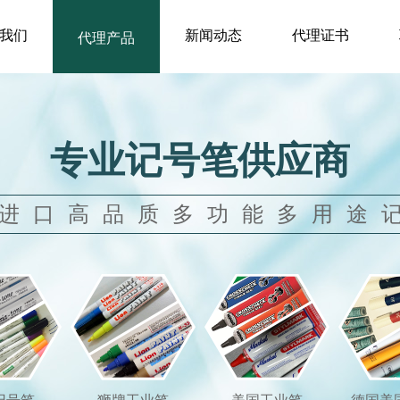
我们
新闻动态
代理证书
代理产品
专业记号笔供应商
进口高品质多功能多用途