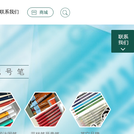
联系我们
商城
记号笔