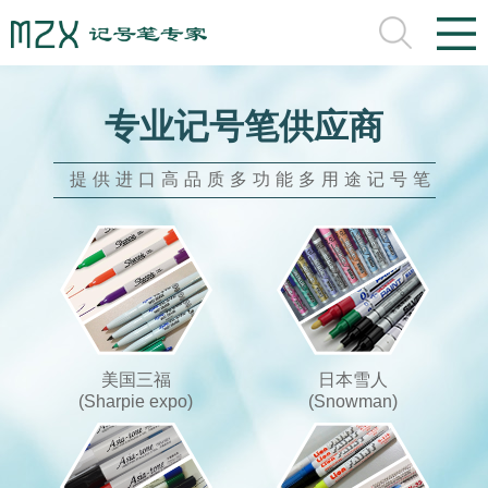
专业记号笔供应商
提供进口高品质多功能多用途记号笔
美国三福
日本雪人
(Sharpie expo)
(Snowman)