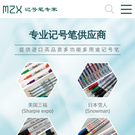
专业记号笔供应商
提供进口高品质多功能多用途记号笔
美国三福
日本雪人
(Sharpie expo)
(Snowman)