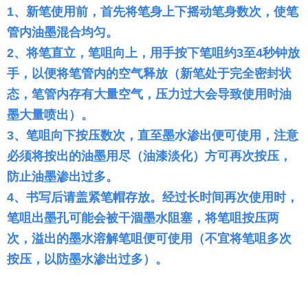
1、新笔使用前，首先将笔身上下摇动笔身数次，使笔
管内油墨混合均匀。
2、将笔直立，笔咀向上，用手按下笔咀约3至4秒钟放
手，以便将笔管内的空气释放（新笔处于完全密封状
态，笔管内存有大量空气，压力过大会导致使用时油
墨大量喷出）。
3、笔咀向下按压数次，直至墨水渗出便可使用，注意
必须将按出的油墨用尽（油漆淡化）方可再次按压，
防止油墨渗出过多。
4、书写后请盖紧笔帽存放。经过长时间再次使用时，
笔咀出墨孔可能会被干涸墨水阻塞，将笔咀按压两
次，溢出的墨水溶解笔咀便可使用（不宜将笔咀多次
按压，以防墨水渗出过多）。