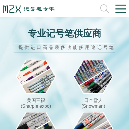
专业记号笔供应商
提供进口高品质多功能多用途记号笔
美国三福
日本雪人
(Sharpie expo)
(Snowman)