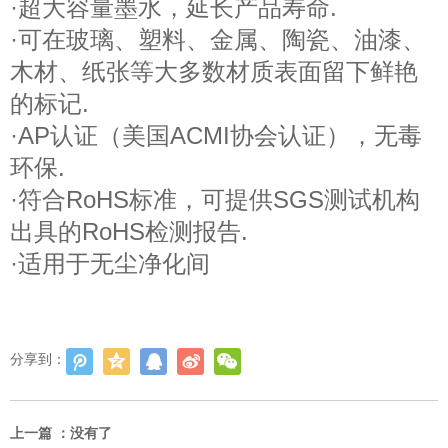
·超大容量墨水，延长产品寿命.
·可在玻璃、塑料、金属、陶瓷、油漆、
木材、纸张等大多数材质表面留下鲜艳
的标记.
·AP认证（美国ACMI协会认证），无毒
环保.
·符合RoHS标准，可提供SGS测试机构
出具的RoHS检测报告.
·适用于无尘净化间
分享到：
上一篇 ：
没有了