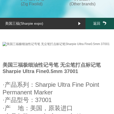
(Zig Fixolid)
(Other brands)
美国三福(Sharpie expo)
返回
美国三福极细油性记号笔 无尘笔打点标记笔
Sharpie Ultra Fine0.5mm 37001
·产品系列：Sharpie Ultra Fine Point
Permanent Marker
·产品型号：37001
·产 地：美国，原装进口