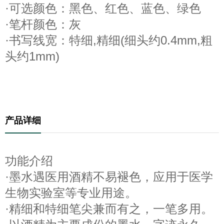
·可选颜色：黑色、红色、蓝色、绿色
·笔杆颜色：灰
·书写线宽：特细,精细(细头约0.4mm,粗
头约1mm)
产品详细
功能介绍
·墨水遇医用酒精不易褪色，应用于医学
生物实验室等专业用途。
·精细和特细笔尖兼而有之，一笔多用。