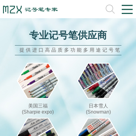
专业记号笔供应商
提供进口高品质多功能多用途记号笔
美国三福
日本雪人
(Sharpie expo)
(Snowman)